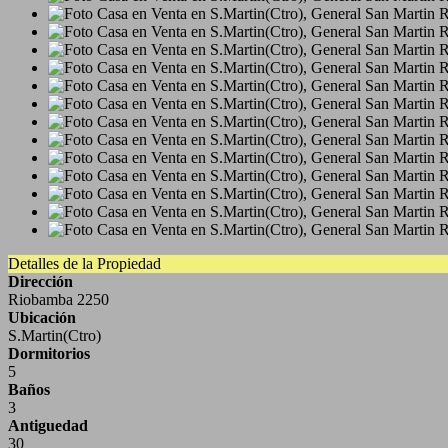
Detalles de la Propiedad
Dirección
Riobamba 2250
Ubicación
S.Martin(Ctro)
Dormitorios
5
Baños
3
Antiguedad
30