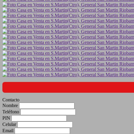
Contacto
Nombre
Teléfono
PIN
Celular
Email