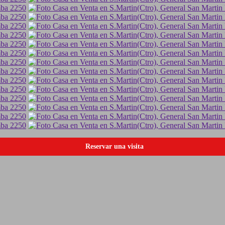
Reservar una visita