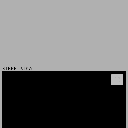
STREET VIEW