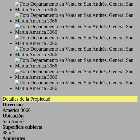
Detalles de la Propiedad
Dirección
America 3066
Ubicación
San Andrés
Superficie cubierta
88 m²
Ambientes