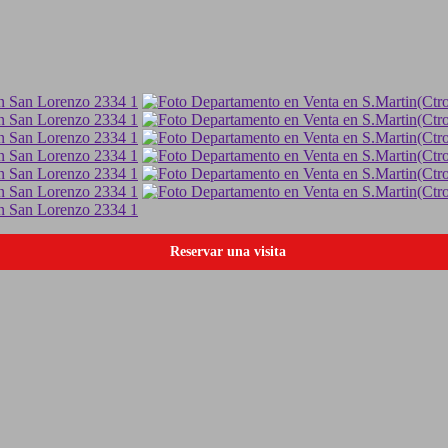
Reservar una visita